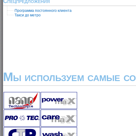
Спецпредложения
Программа постоянного клиента
Такси до метро
Мы используем самые со