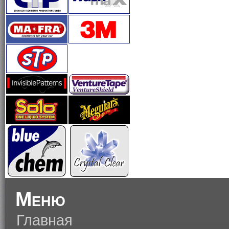
Меню
Главная