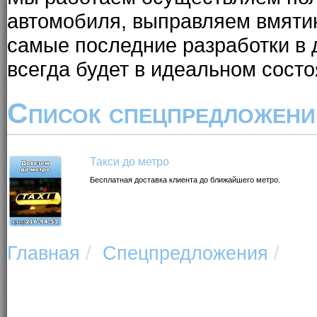
автомобиля, выправляем вмяти
самые последние разработки в
всегда будет в идеальном состо
Список спецпредложени
Такси до метро
Бесплатная доставка клиента до ближайшего метро.
Главная
/
Спецпредложения
/