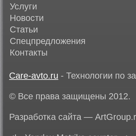
Услуги
Новости
Статьи
Спецпредложения
Контакты
Care-avto.ru
- Технологии по з
© Все права защищены 2012.
Разработка сайта — ArtGroup.