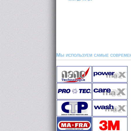
Мы используем самые современ