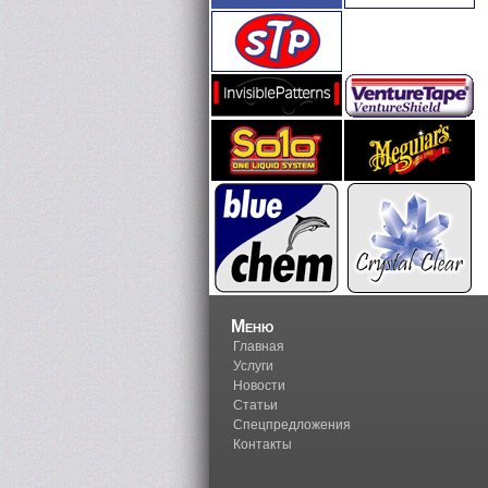
Меню
Главная
Услуги
Новости
Статьи
Спецпредложения
Контакты