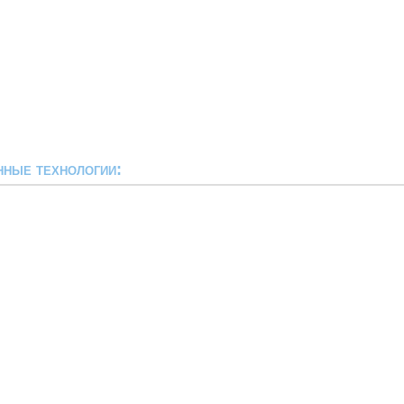
ные технологии: