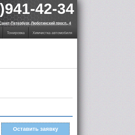
)941-42-34
Санкт-Петербург, Люботинский просп., 4
Тонировка
Химчистка автомобиля
Оставить заявку